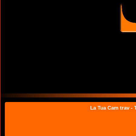
La Tua Cam trav - T