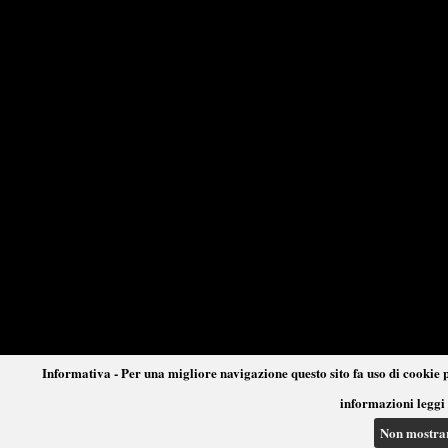
Informativa - Per una migliore navigazione questo sito fa uso di cookie p
informazioni leggi 
Non mostra